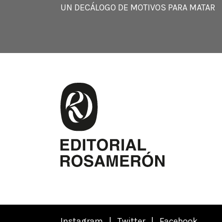
UN DECÁLOGO DE MOTIVOS PARA MATAR
Instagram
|
Twitter
|
Facebook