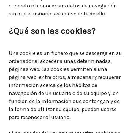
concreto ni conocer sus datos de navegación
sin que el usuario sea consciente de ello.
¿Qué son las cookies?
Una cookie es un fichero que se descarga en su
ordenador al acceder a unas determinadas
páginas web. Las cookies permiten a una
página web, entre otros, almacenar y recuperar
información acerca de los hábitos de
navegación de un usuario o de su equipo y, en
función de la información que contengan y de
la forma de utilizar su equipo, pueden usarse
para reconocer al usuario.