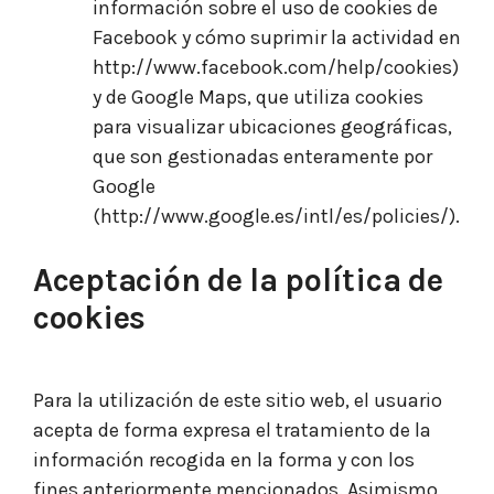
información sobre el uso de cookies de
Facebook y cómo suprimir la actividad en
http://www.facebook.com/help/cookies
)
y de Google Maps, que utiliza cookies
para visualizar ubicaciones geográficas,
que son gestionadas enteramente por
Google
(
http://www.google.es/intl/es/policies/
).
Aceptación de la política de
cookie
s
Para la utilización de este sitio web, el usuario
acepta de forma expresa el tratamiento de la
información recogida en la forma y con los
fines anteriormente mencionados. Asimismo,