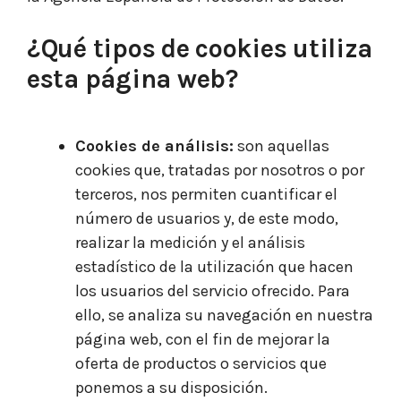
¿Qué tipos de cookies utiliza
esta página w
eb?
Cookies de análisis:
son aquellas
cookies que, tratadas por nosotros o por
terceros, nos permiten cuantificar el
número de usuarios y, de este modo,
realizar la medición y el análisis
estadístico de la utilización que hacen
los usuarios del servicio ofrecido. Para
ello, se analiza su navegación en nuestra
página web, con el fin de mejorar la
oferta de productos o servicios que
ponemos a su disposición.