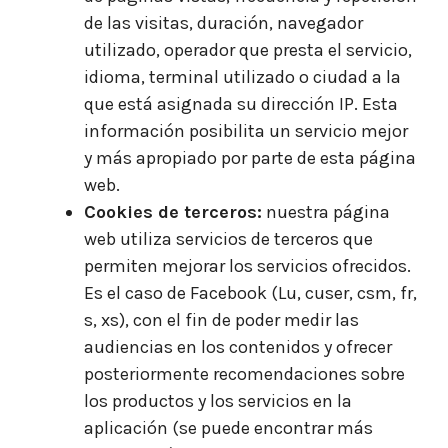
de las visitas, duración, navegador
utilizado, operador que presta el servicio,
idioma, terminal utilizado o ciudad a la
que está asignada su dirección IP. Esta
información posibilita un servicio mejor
y más apropiado por parte de esta página
web.
Cookies de terceros:
nuestra página
web utiliza servicios de terceros que
permiten mejorar los servicios ofrecidos.
Es el caso de Facebook (Lu, cuser, csm, fr,
s, xs), con el fin de poder medir las
audiencias en los contenidos y ofrecer
posteriormente recomendaciones sobre
los productos y los servicios en la
aplicación (se puede encontrar más