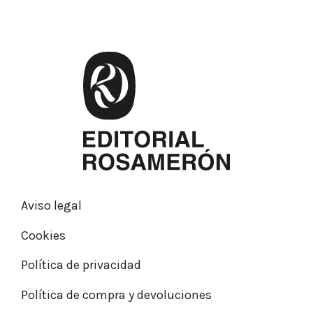
Aviso legal
Cookies
Política de privacidad
Política de compra y devoluciones