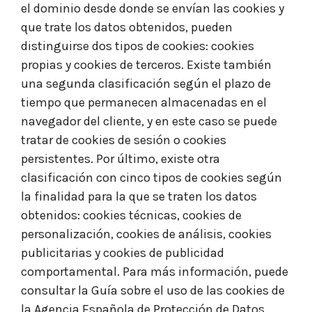
el dominio desde donde se envían las cookies y
que trate los datos obtenidos, pueden
distinguirse dos tipos de cookies: cookies
propias y cookies de terceros. Existe también
una segunda clasificación según el plazo de
tiempo que permanecen almacenadas en el
navegador del cliente, y en este caso se puede
tratar de cookies de sesión o cookies
persistentes. Por último, existe otra
clasificación con cinco tipos de cookies según
la finalidad para la que se traten los datos
obtenidos: cookies técnicas, cookies de
personalización, cookies de análisis, cookies
publicitarias y cookies de publicidad
comportamental. Para más información, puede
consultar la Guía sobre el uso de las cookies de
la Agencia Española de Protección de Datos.