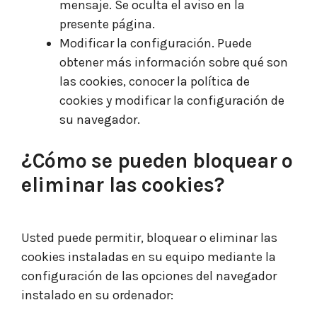
mensaje. Se oculta el aviso en la
presente página.
Modificar la configuración. Puede
obtener más información sobre qué son
las cookies, conocer la política de
cookies y modificar la configuración de
su navegador.
¿Cómo se pueden bloquear o
eliminar las cook
ies?
Usted puede permitir, bloquear o eliminar las
cookies instaladas en su equipo mediante la
configuración de las opciones del navegador
instalado en su ordenador: