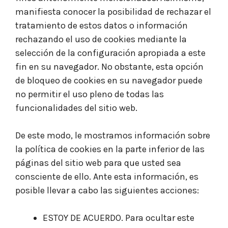
manifiesta conocer la posibilidad de rechazar el
tratamiento de estos datos o información
rechazando el uso de cookies mediante la
selección de la configuración apropiada a este
fin en su navegador. No obstante, esta opción
de bloqueo de cookies en su navegador puede
no permitir el uso pleno de todas las
funcionalidades del sitio web.
De este modo, le mostramos información sobre
la política de cookies en la parte inferior de las
páginas del sitio web para que usted sea
consciente de ello. Ante esta información, es
posible llevar a cabo las siguientes acciones:
ESTOY DE ACUERDO. Para ocultar este