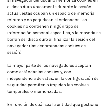
El navegador del usuario memoriza cookies en
el disco duro únicamente durante la sesión
actual, estas ocupan un espacio de memoria
mínimo y no perjudican el ordenador. Las
cookies no contienen ningún tipo de
información personal específica, y la mayoría se
borran del disco duro al finalizar la sesión del
navegador (las denominadas cookies de
sesión).
La mayor parte de los navegadores aceptan
como estándar las cookies y, con
independencia de estas, en la configuración de
seguridad permiten o impiden las cookies
temporales o memorizadas.
En función de cuál sea la entidad que gestione