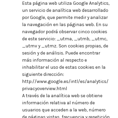
Esta página web utiliza Google Analytics,
un servicio de analítica web desarrollado
por Google, que permite medir y analizar
la navegación en las páginas web. En su
navegador podrá observar cinco cookies
de este servicio: _utma, _utmb, _utmc,
_utmv y _utmz. Son cookies propias, de
sesión y de análisis. Puede encontrar
más información al respecto e
inhabilitar el uso de estas cookies en la
siguiente dirección:
http://www.google.es/intl/es/analytics/
privacyoverview.html
A través de la analítica web se obtiene
información relativa al número de
usuarios que acceden a la web, número
de páginas vistas, frecuencia y repetición