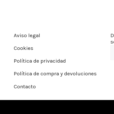
Aviso legal
D
s
Cookies
Política de privacidad
Política de compra y devoluciones
Contacto