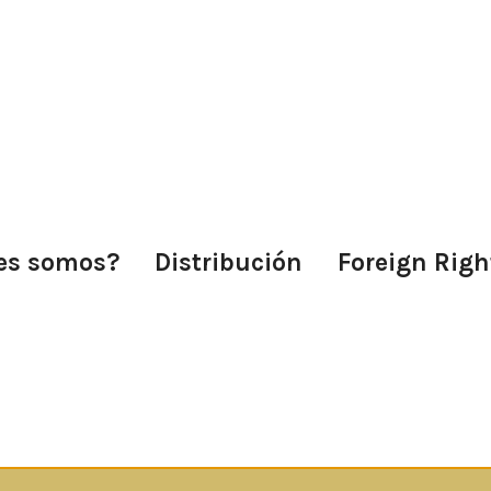
es somos?
Distribución
Foreign Righ