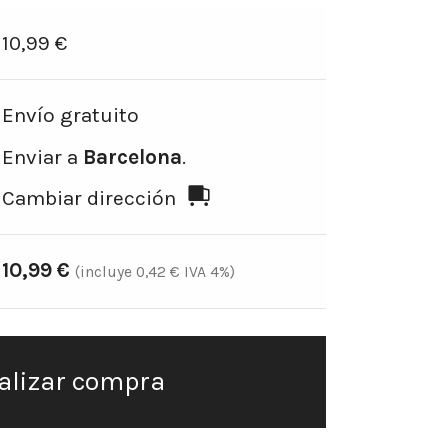
10,99
€
Envío gratuito
Enviar a
Barcelona
.
Cambiar dirección
10,99
€
(incluye
0,42
€
IVA 4%)
alizar compra