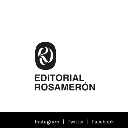
Instagram
|
Twitter
|
Facebook