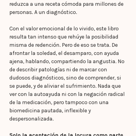
reduzca a una receta cómoda para millones de
personas. A un diagnóstico.
Con el valor emocional de lo vivido, este libro
resulta tan intenso que rehúye la posibilidad
misma de redención. Pero de eso se trata. De
afrontar la soledad, el desamparo, con ayuda
ajena, hablando, compartiendo la angustia. No
de describir patologías ni de marcar con
dudosos diagnósticos, sino de comprender, si
se puede, y de aliviar el sufrimiento. Nada que
ver con la autoayuda ni con la negación radical
de la medicación, pero tampoco con una
biomedicina pautada, inflexible y
despersonalizada.
Solo la aceptación de la locura como parte