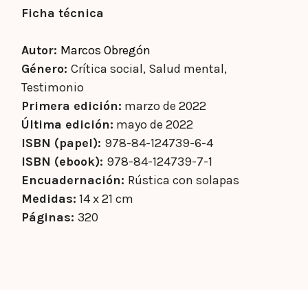
Ficha técnica
Autor:
Marcos Obregón
Género:
Crítica social, Salud mental,
Testimonio
Primera edición:
marzo de 2022
Última edición:
mayo de 2022
ISBN (papel):
978-84-124739-6-4
ISBN (ebook):
978-84-124739-7-1
Encuadernación:
Rústica con solapas
Medidas:
14 x 21 cm
Páginas:
320