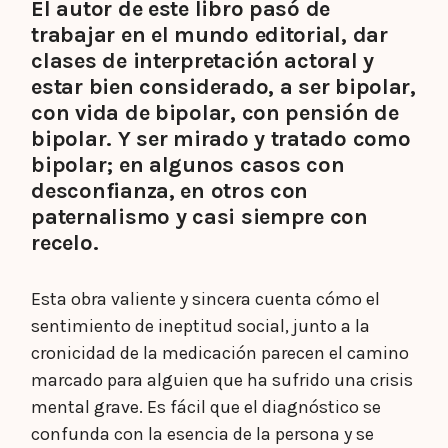
El autor de este libro pasó de
trabajar en el mundo editorial, dar
clases de interpretación actoral y
estar bien considerado, a ser bipolar,
con vida de bipolar, con pensión de
bipolar. Y ser mirado y tratado como
bipolar; en algunos casos con
desconfianza, en otros con
paternalismo y casi siempre con
recelo.
Esta obra valiente y sincera cuenta cómo el
sentimiento de ineptitud social, junto a la
cronicidad de la medicación parecen el camino
marcado para alguien que ha sufrido una crisis
mental grave. Es fácil que el diagnóstico se
confunda con la esencia de la persona y se