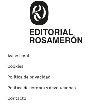
Aviso legal
Cookies
Política de privacidad
Política de compra y devoluciones
Contacto