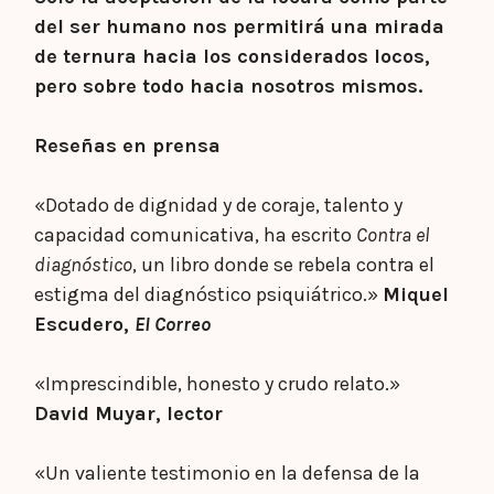
del ser humano nos permitirá una mirada
de ternura hacia los considerados locos,
pero sobre todo hacia nosotros mismos.
Reseñas en prensa
«Dotado de dignidad y de coraje, talento y
capacidad comunicativa, ha escrito
Contra el
diagnóstico
, un libro donde se rebela contra el
estigma del diagnóstico psiquiátrico.»
Miquel
Escudero,
El Correo
«Imprescindible, honesto y crudo relato.»
David Muyar, lector
«Un valiente testimonio en la defensa de la