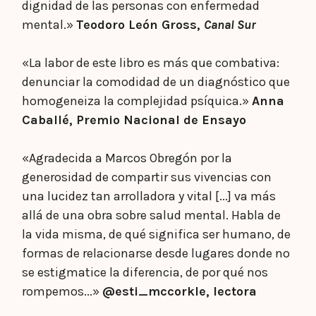
dignidad de las personas con enfermedad
mental.»
Teodoro León Gross,
Canal Sur
«La labor de este libro es más que combativa:
denunciar la comodidad de un diagnóstico que
homogeneiza la complejidad psíquica.»
Anna
Caballé, Premio Nacional de Ensayo
«Agradecida a Marcos Obregón por la
generosidad de compartir sus vivencias con
una lucidez tan arrolladora y vital [...] va más
allá de una obra sobre salud mental. Habla de
la vida misma, de qué significa ser humano, de
formas de relacionarse desde lugares donde no
se estigmatice la diferencia, de por qué nos
rompemos...»
@esti_mccorkle, lectora