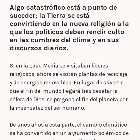
Algo catastrófico está a punto de
suceder; la Tierra se está
convirtiendo en la nueva religión a la
que los políticos deben rendir culto
en las cumbres del clima y en sus
discursos diarios.
Si en la Edad Media se visitaban líderes
religiosos, ahora se visitan plantas de reciclaje
y de energías renovables. En lugar de advertir
que el fin del mundo llegará tras desatar la
cólera de Dios, se pregona el fin del planeta por
la insensatez del ser humano.
De unos años a esta parte, el cambio climático
se ha convertido en un argumento polémico de