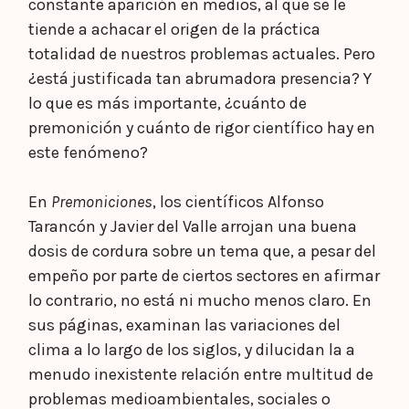
constante aparición en medios, al que se le
tiende a achacar el origen de la práctica
totalidad de nuestros problemas actuales. Pero
¿está justificada tan abrumadora presencia? Y
lo que es más importante, ¿cuánto de
premonición y cuánto de rigor científico hay en
este fenómeno?
En
Premoniciones
, los científicos Alfonso
Tarancón y Javier del Valle arrojan una buena
dosis de cordura sobre un tema que, a pesar del
empeño por parte de ciertos sectores en afirmar
lo contrario, no está ni mucho menos claro. En
sus páginas, examinan las variaciones del
clima a lo largo de los siglos, y dilucidan la a
menudo inexistente relación entre multitud de
problemas medioambientales, sociales o