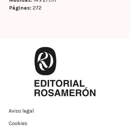
Medidas:
14 x 21 cm
Páginas:
272
Aviso legal
Cookies