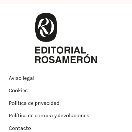
Aviso legal
Cookies
Política de privacidad
Política de compra y devoluciones
Contacto