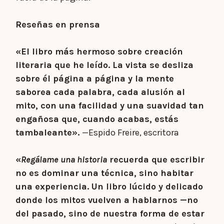
Reseñas en prensa
«El libro más hermoso sobre creación
literaria que he leído. La vista se desliza
sobre él página a página y la mente
saborea cada palabra, cada alusión al
mito, con una facilidad y una suavidad tan
engañosa que, cuando acabas, estás
tambaleante».
—Espido Freire, escritora
«
Regálame una historia
recuerda que escribir
no es dominar una técnica, sino habitar
una experiencia. Un libro lúcido y delicado
donde los mitos vuelven a hablarnos —no
del pasado, sino de nuestra forma de estar