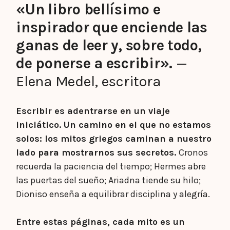
«Un libro bellísimo e
inspirador que enciende las
ganas de leer y, sobre todo,
de ponerse a escribir».
—
Elena Medel, escritora
Escribir es adentrarse en un viaje
iniciático. Un camino en el que no estamos
solos: los mitos griegos caminan a nuestro
lado para mostrarnos sus secretos.
Cronos
recuerda la paciencia del tiempo; Hermes abre
las puertas del sueño; Ariadna tiende su hilo;
Dioniso enseña a equilibrar disciplina y alegría.
Entre estas páginas, cada mito es un